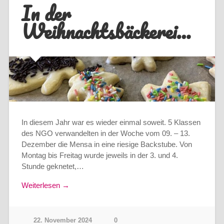
In der
Weihnachtsbäckerei…
In diesem Jahr war es wieder einmal soweit. 5 Klassen
des NGO verwandelten in der Woche vom 09. – 13.
Dezember die Mensa in eine riesige Backstube. Von
Montag bis Freitag wurde jeweils in der 3. und 4.
Stunde geknetet,…
Weiterlesen →
22. November 2024
0