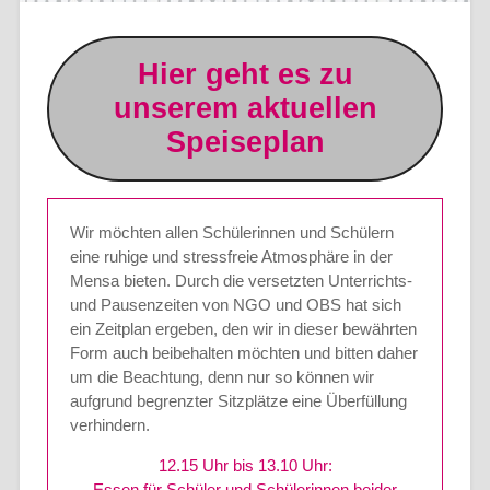
Hier geht es zu
unserem aktuellen
Speiseplan
Wir möchten allen Schülerinnen und Schülern
eine ruhige und stressfreie Atmosphäre in der
Mensa bieten. Durch die versetzten Unterrichts-
und Pausenzeiten von NGO und OBS hat sich
ein Zeitplan ergeben, den wir in dieser bewährten
Form auch beibehalten möchten und bitten daher
um die Beachtung, denn nur so können wir
aufgrund begrenzter Sitzplätze eine Überfüllung
verhindern.
12.15 Uhr bis 13.10 Uhr:
Essen für Schüler und Schülerinnen beider