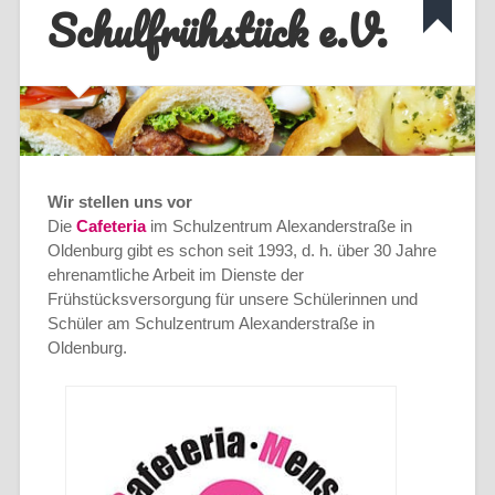
Schulfrühstück e.V.
Wir stellen uns vor
Die
Cafeteria
im Schulzentrum Alexanderstraße in
Oldenburg gibt es schon seit 1993, d. h. über 30 Jahre
ehrenamtliche Arbeit im Dienste der
Frühstücksversorgung für unsere Schülerinnen und
Schüler am Schulzentrum Alexanderstraße in
Oldenburg.