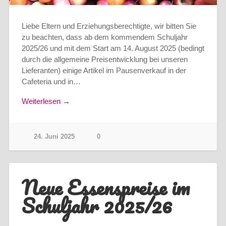
Liebe Eltern und Erziehungsberechtigte, wir bitten Sie
zu beachten, dass ab dem kommendem Schuljahr
2025/26 und mit dem Start am 14. August 2025 (bedingt
durch die allgemeine Preisentwicklung bei unseren
Lieferanten) einige Artikel im Pausenverkauf in der
Cafeteria und in…
Weiterlesen →
24. Juni 2025
0
Neue Essenspreise im
Schuljahr 2025/26