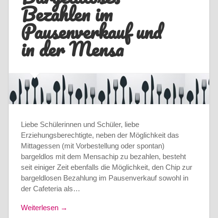
Bezahlen im
Pausenverkauf und
in der Mensa
Liebe Schülerinnen und Schüler, liebe
Erziehungsberechtigte, neben der Möglichkeit das
Mittagessen (mit Vorbestellung oder spontan)
bargeldlos mit dem Mensachip zu bezahlen, besteht
seit einiger Zeit ebenfalls die Möglichkeit, den Chip zur
bargeldlosen Bezahlung im Pausenverkauf sowohl in
der Cafeteria als…
Weiterlesen →