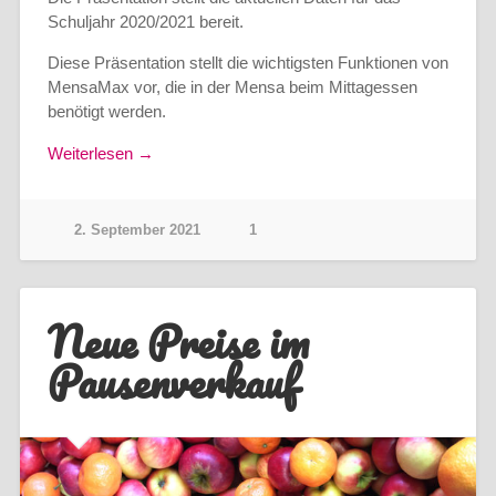
Schuljahr 2020/2021 bereit.
Diese Präsentation stellt die wichtigsten Funktionen von
MensaMax vor, die in der Mensa beim Mittagessen
benötigt werden.
Weiterlesen →
2. September 2021
1
Neue Preise im
Pausenverkauf