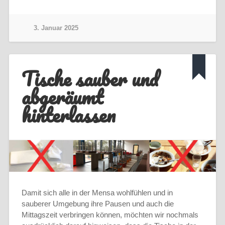
3. Januar 2025
Tische sauber und
abgeräumt
hinterlassen
Damit sich alle in der Mensa wohlfühlen und in
sauberer Umgebung ihre Pausen und auch die
Mittagszeit verbringen können, möchten wir nochmals