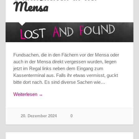
Mensa
Fundsachen, die in den Fächern vor der Mensa oder
auch in der Mensa direkt vergessen wurden, liegen
jetzt im Regal links neben dem Eingang zum
Kassenterminal aus. Falls ihr etwas vermisst, guckt
bitte dort nach. Es sind diverse Sachen wie…
Weiterlesen →
20. Dezember 2024
0