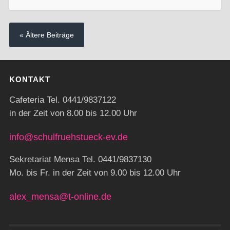
« Ältere Beiträge
KONTAKT
Cafeteria Tel. 0441/9837122
in der Zeit von 8.00 bis 12.00 Uhr
info@schulfruehstueck-ev.de
Sekretariat Mensa Tel. 0441/9837130
Mo. bis Fr. in der Zeit von 9.00 bis 12.00 Uhr
alex_mensa@t-online.de