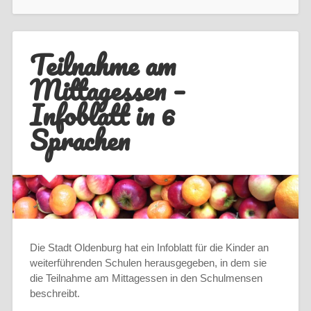
Teilnahme am
Mittagessen –
Infoblatt in 6
Sprachen
Die Stadt Oldenburg hat ein Infoblatt für die Kinder an
weiterführenden Schulen herausgegeben, in dem sie
die Teilnahme am Mittagessen in den Schulmensen
beschreibt.