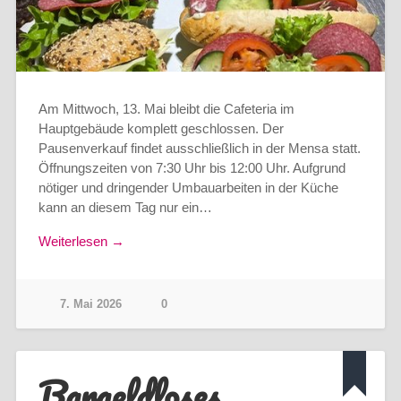
Am Mittwoch, 13. Mai bleibt die Cafeteria im
Hauptgebäude komplett geschlossen. Der
Pausenverkauf findet ausschließlich in der Mensa statt.
Öffnungszeiten von 7:30 Uhr bis 12:00 Uhr. Aufgrund
nötiger und dringender Umbauarbeiten in der Küche
kann an diesem Tag nur ein…
Weiterlesen →
7. Mai 2026
0
Bargeldloses