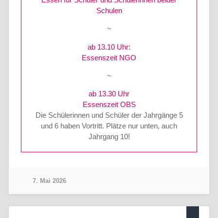
Schulen
~
ab 13.10 Uhr:
Essenszeit NGO
~
ab 13.30 Uhr
Essenszeit OBS
Die Schülerinnen und Schüler der Jahrgänge 5
und 6 haben Vortritt. Plätze nur unten, auch
Jahrgang 10!
7. Mai 2026