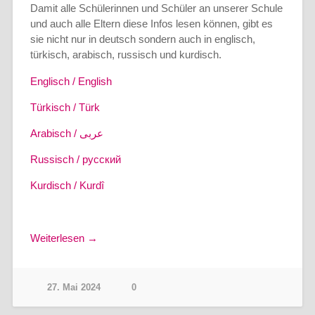
Damit alle Schülerinnen und Schüler an unserer Schule
und auch alle Eltern diese Infos lesen können, gibt es
sie nicht nur in deutsch sondern auch in englisch,
türkisch, arabisch, russisch und kurdisch.
Englisch / English
Türkisch / Türk
Arabisch / عربى
Russisch / русский
Kurdisch / Kurdî
Weiterlesen →
27. Mai 2024
0