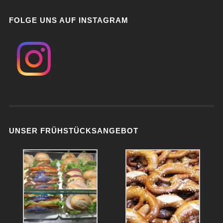
FOLGE UNS AUF INSTAGRAM
UNSER FRÜHSTÜCKSANGEBOT