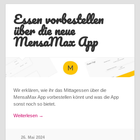
Essen vorbestellen
über die neue
MensaMax App
Wir erklären, wie ihr das Mittagessen über die
MensaMax App vorbestellen könnt und was die App
sonst noch so bietet.
Weiterlesen →
26. Mai 2024