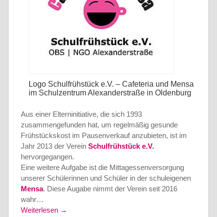
Logo Schulfrühstück e.V. – Cafeteria und Mensa
im Schulzentrum Alexanderstraße in Oldenburg
Aus einer Elterninitiative, die sich 1993
zusammengefunden hat, um regelmäßig gesunde
Frühstückskost im Pausenverkauf anzubieten, ist im
Jahr 2013 der Verein
Schulfrühstück e.V.
hervorgegangen.
Eine weitere Aufgabe ist die Mittagessenversorgung
unserer Schülerinnen und Schüler in der schuleigenen
Mensa
. Diese Augabe nimmt der Verein seit 2016
wahr…
Weiterlesen →