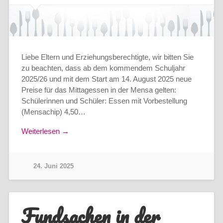
Liebe Eltern und Erziehungsberechtigte, wir bitten Sie
zu beachten, dass ab dem kommendem Schuljahr
2025/26 und mit dem Start am 14. August 2025 neue
Preise für das Mittagessen in der Mensa gelten:
Schülerinnen und Schüler: Essen mit Vorbestellung
(Mensachip) 4,50…
Weiterlesen →
24. Juni 2025
Fundsachen in der