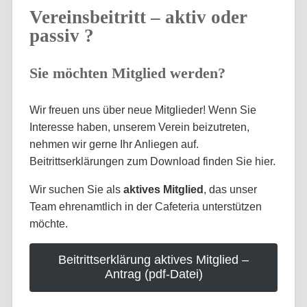
Vereinsbeitritt – aktiv oder
passiv ?
Sie möchten Mitglied werden?
Wir freuen uns über neue Mitglieder! Wenn Sie
Interesse haben, unserem Verein beizutreten,
nehmen wir gerne Ihr Anliegen auf.
Beitrittserklärungen zum Download finden Sie hier.
Wir suchen Sie als
aktives Mitglied
, das unser
Team ehrenamtlich in der Cafeteria unterstützen
möchte.
Beitrittserklärung aktives Mitglied –
Antrag (pdf-Datei)