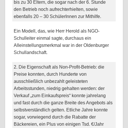
bis zu 30 Eltern, die sogar nach der 6. Stunde
den Betrieb noch aufrechterhielten, sowie
ebenfalls 20 – 30 SchülerInnen zur Mithilfe.
Ein Modell, das, wie Herr Herold als NGO-
Schulleiter einmal sagte, durchaus ein
Alleinstellungsmerkmal war in der Oldenburger
Schullandschaft.
2. Die Eigenschaft als Non-Profit-Betrieb: die
Preise konnten, durch Hunderte von
ausschließlich unbezahlt geleisteten
Arbeitsstunden, niedrig gehalten werden: der
Verkauf „zum Einkaufspreis“ konnte jahrelang
und fast durch die ganze Breite des Angebots als
selbstverständlich gelten. Etliche Jahre konnte
sogar, vorwiegend durch die Rabatte der
Bäckereien, ein Plus von einigen Tsd. €/Jahr