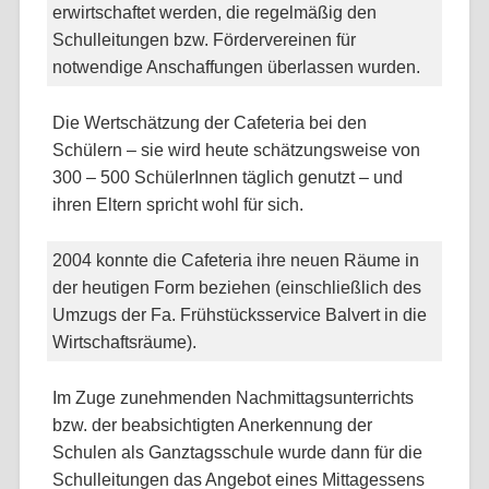
erwirtschaftet werden, die regelmäßig den
Schulleitungen bzw. Fördervereinen für
notwendige Anschaffungen überlassen wurden.
Die Wertschätzung der Cafeteria bei den
Schülern – sie wird heute schätzungsweise von
300 – 500 SchülerInnen täglich genutzt – und
ihren Eltern spricht wohl für sich.
2004 konnte die Cafeteria ihre neuen Räume in
der heutigen Form beziehen (einschließlich des
Umzugs der Fa. Frühstücksservice Balvert in die
Wirtschaftsräume).
Im Zuge zunehmenden Nachmittagsunterrichts
bzw. der beabsichtigten Anerkennung der
Schulen als Ganztagsschule wurde dann für die
Schulleitungen das Angebot eines Mittagessens