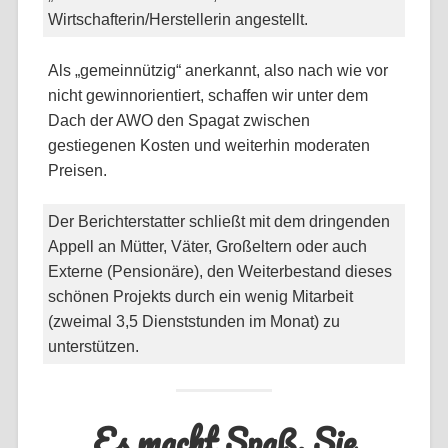
Wirtschafterin/Herstellerin angestellt.
Als „gemeinnützig“ anerkannt, also nach wie vor
nicht gewinnorientiert, schaffen wir unter dem
Dach der AWO den Spagat zwischen
gestiegenen Kosten und weiterhin moderaten
Preisen.
Der Berichterstatter schließt mit dem dringenden
Appell an Mütter, Väter, Großeltern oder auch
Externe (Pensionäre), den Weiterbestand dieses
schönen Projekts durch ein wenig Mitarbeit
(zweimal 3,5 Dienststunden im Monat) zu
unterstützen.
Es macht Spaß, Sie