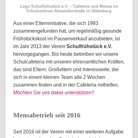
Logo Schulfrühstück e.V. – Cafeteria und Mensa im
Schulzentrum Alexanderstraße in Oldenburg
Aus einer Elterninitiative, die sich 1993
zusammengefunden hat, um regelmäßig gesunde
Frühstückskost im Pausenverkauf anzubieten, ist
im Jahr 2013 der Verein
Schulfrühstück e.V.
hervorgegangen. Bis heute betreiben wir unsere
Schulcafeteria mit unseren ehrenamtlichen Kräften,
das sind Eltern, Großeltern und Interessierte, die
sich in einem kleinen Team alle 2 Wochen
zusammen finden und in der Cafeteria mithelfen.
Möchten Sie uns dabei unterstützen?
Mensabetrieb seit 2016
Seit 2016 ist der Verein mit einer weiteren Aufgabe