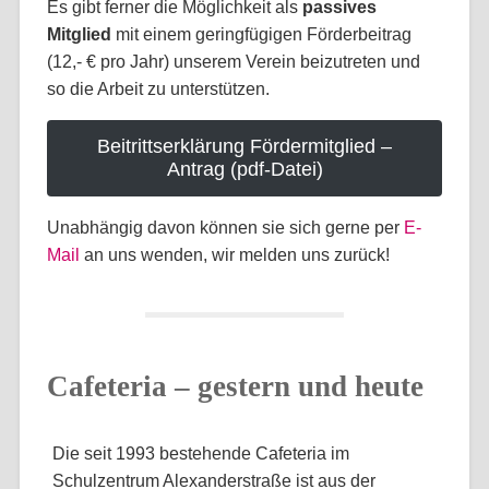
Es gibt ferner die Möglichkeit als
passives
Mitglied
mit einem geringfügigen Förderbeitrag
(12,- € pro Jahr) unserem Verein beizutreten und
so die Arbeit zu unterstützen.
Beitrittserklärung Fördermitglied –
Antrag (pdf-Datei)
Unabhängig davon können sie sich gerne per
E-
Mail
an uns wenden, wir melden uns zurück!
Cafeteria – gestern und heute
Die seit 1993 bestehende Cafeteria im
Schulzentrum Alexanderstraße ist aus der