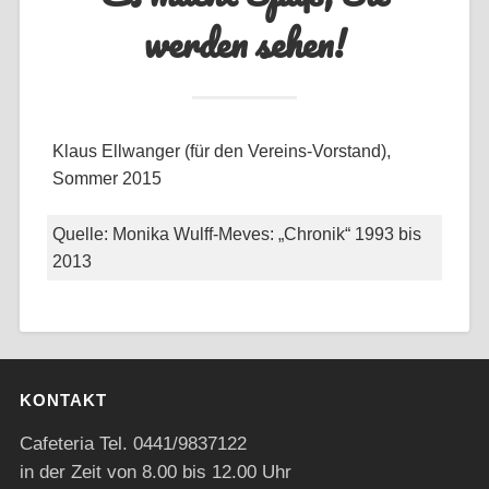
werden sehen!
Klaus Ellwanger (für den Vereins-Vorstand),
Sommer 2015
Quelle: Monika Wulff-Meves: „Chronik“ 1993 bis
2013
KONTAKT
Cafeteria Tel. 0441/9837122
in der Zeit von 8.00 bis 12.00 Uhr