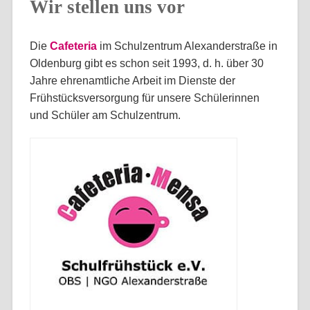
Wir stellen uns vor
Die
Cafeteria
im Schulzentrum Alexanderstraße in
Oldenburg gibt es schon seit 1993, d. h. über 30
Jahre ehrenamtliche Arbeit im Dienste der
Frühstücksversorgung für unsere Schülerinnen
und Schüler am Schulzentrum.