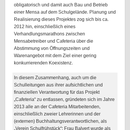
obligatorisch und damit auch Bau und Betrieb
einer Mensa auf dem Schulgelände. Planung und
Realisierung dieses Projektes zog sich bis ca.
2012 hin, einschließlich eines
Verhandlungsmarathons zwischen
Mensabetreiber und Cafeteria über die
Abstimmung von Öffnungszeiten und
Warenangebot mit dem Ziel einer gering
konkurrierenden Koexistenz.
In diesem Zusammenhang, auch um die
Schulleitungen aus ihrer aufsichtlichen und
finanziellen Verantwortung für das Projekt
„Cafeteria“ zu entlassen, gründeten sich im Jahre
2013 alle an der Cafeteria Mitarbeitenden,
einschließlich zweier Lehrerinnen und der
(externen) Buchhaltungsverantwortlichen, als
„Verein Schulfrühstück“; Frau Balvert wurde als