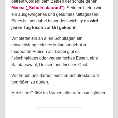
betreut worden: dem Betrieb der schuleigenen
Mensa („Schulrestaurant“)
. Seitdem bieten wir
ein ausgewogenes und gesundes Mittagessen.
Eines ist uns dabei besonders wichtig:
es wird
jeden Tag frisch vor Ort gekocht!
Wir bieten ein an allen Schultagen ein
abwechslungsreiches Mittagsangebot zu
moderaten Preisen an. Dabei gibt es
fleischhaltiges oder vegetarisches Essen, eine
Salatauswahl, Dessert und frisches Obst.
Wir freuen uns darauf, euch im Schulrestaurant
begrüßen zu dürfen.
Herzliche Grüße im Namen aller Vereinsmitglieder