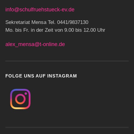
info@schulfruehstueck-ev.de
Sekretariat Mensa Tel. 0441/9837130
Mo. bis Fr. in der Zeit von 9.00 bis 12.00 Uhr
alex_mensa@t-online.de
FOLGE UNS AUF INSTAGRAM