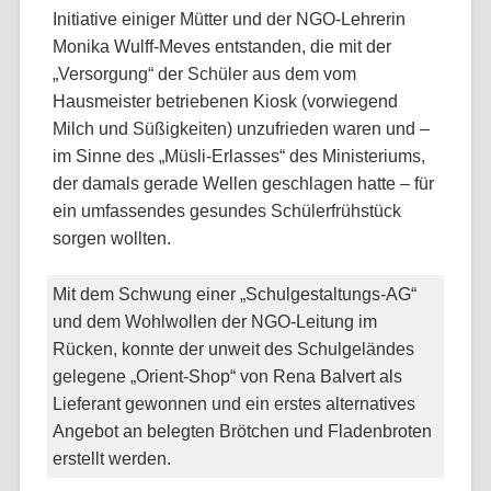
Initiative einiger Mütter und der NGO-Lehrerin
Monika Wulff-Meves entstanden, die mit der
„Versorgung“ der Schüler aus dem vom
Hausmeister betriebenen Kiosk (vorwiegend
Milch und Süßigkeiten) unzufrieden waren und –
im Sinne des „Müsli-Erlasses“ des Ministeriums,
der damals gerade Wellen geschlagen hatte – für
ein umfassendes gesundes Schülerfrühstück
sorgen wollten.
Mit dem Schwung einer „Schulgestaltungs-AG“
und dem Wohlwollen der NGO-Leitung im
Rücken, konnte der unweit des Schulgeländes
gelegene „Orient-Shop“ von Rena Balvert als
Lieferant gewonnen und ein erstes alternatives
Angebot an belegten Brötchen und Fladenbroten
erstellt werden.