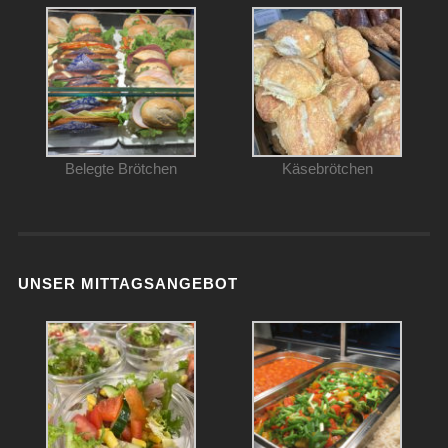
Belegte Brötchen
Käsebrötchen
UNSER MITTAGSANGEBOT