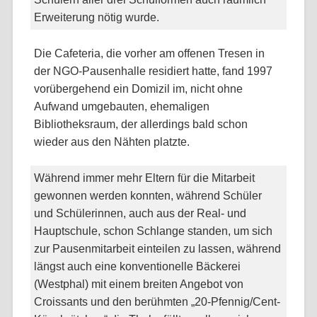
Erweiterung nötig wurde.
Die Cafeteria, die vorher am offenen Tresen in
der NGO-Pausenhalle residiert hatte, fand 1997
vorübergehend ein Domizil im, nicht ohne
Aufwand umgebauten, ehemaligen
Bibliotheksraum, der allerdings bald schon
wieder aus den Nähten platzte.
Während immer mehr Eltern für die Mitarbeit
gewonnen werden konnten, während Schüler
und Schülerinnen, auch aus der Real- und
Hauptschule, schon Schlange standen, um sich
zur Pausenmitarbeit einteilen zu lassen, während
längst auch eine konventionelle Bäckerei
(Westphal) mit einem breiten Angebot von
Croissants und den berühmten „20-Pfennig/Cent-