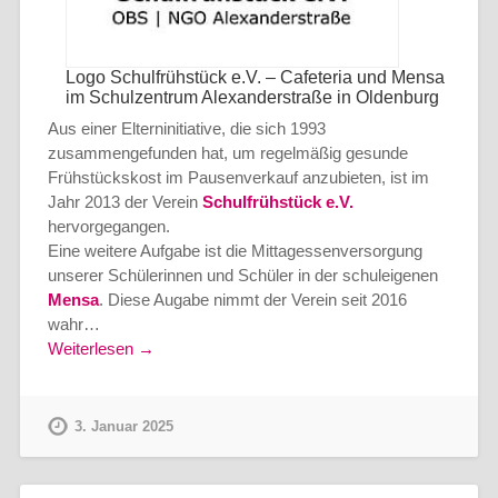
Logo Schulfrühstück e.V. – Cafeteria und Mensa
im Schulzentrum Alexanderstraße in Oldenburg
Aus einer Elterninitiative, die sich 1993
zusammengefunden hat, um regelmäßig gesunde
Frühstückskost im Pausenverkauf anzubieten, ist im
Jahr 2013 der Verein
Schulfrühstück e.V.
hervorgegangen.
Eine weitere Aufgabe ist die Mittagessenversorgung
unserer Schülerinnen und Schüler in der schuleigenen
Mensa
. Diese Augabe nimmt der Verein seit 2016
wahr…
Weiterlesen →
3. Januar 2025