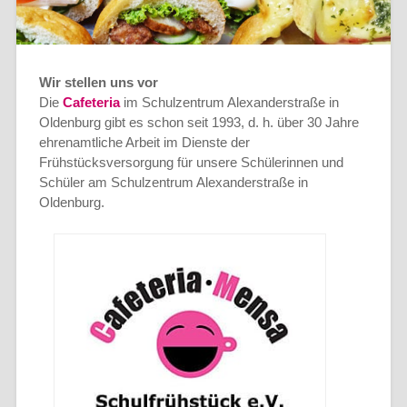
Wir stellen uns vor
Die
Cafeteria
im Schulzentrum Alexanderstraße in
Oldenburg gibt es schon seit 1993, d. h. über 30 Jahre
ehrenamtliche Arbeit im Dienste der
Frühstücksversorgung für unsere Schülerinnen und
Schüler am Schulzentrum Alexanderstraße in
Oldenburg.