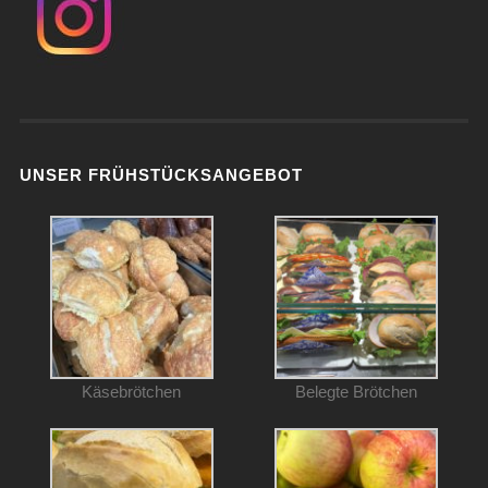
UNSER FRÜHSTÜCKSANGEBOT
Käsebrötchen
Belegte Brötchen