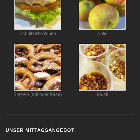
Schnitzelbrötchen
Äpfel
Brezeln (mit oder Käse)
Müsli
UNSER MITTAGSANGEBOT