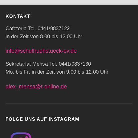
KONTAKT
Cafeteria Tel. 0441/9837122
in der Zeit von 8.00 bis 12.00 Uhr
info@schulfruehstueck-ev.de
Sekretariat Mensa Tel. 0441/9837130
Mo. bis Fr. in der Zeit von 9.00 bis 12.00 Uhr
alex_mensa@t-online.de
FOLGE UNS AUF INSTAGRAM