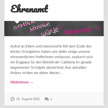
Ehrenamt
Aufruf an Eltern und Interessierte Mit dem Ende des
letzten Schuljahres haben uns leider einige unserer
ehrenamtlichen HelferInnen verlassen, wodurch sich
ein Engpass für den Betrieb der Cafeteria im gerade
begonnenen Schuljahr abzeichnet. Aus aktuellen
Anlass richten wir daher diesen…
Weiterlesen →
15. August 2021
1